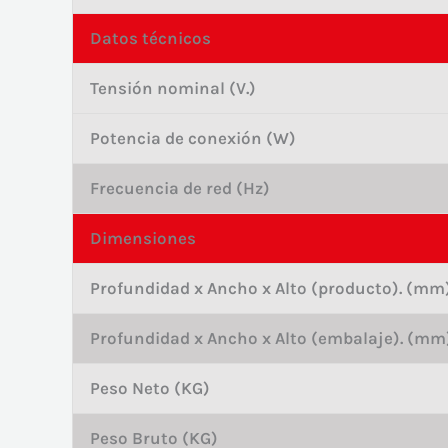
Datos técnicos
Tensión nominal (V.)
Potencia de conexión (W)
Frecuencia de red (Hz)
Dimensiones
Profundidad x Ancho x Alto (producto). (mm
Profundidad x Ancho x Alto (embalaje). (mm
Peso Neto (KG)
Peso Bruto (KG)