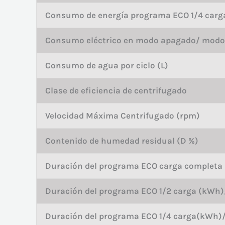
Consumo de energía programa ECO 1/4 carg
Consumo eléctrico en modo apagado/ modo 
Consumo de agua por ciclo (L)
Clase de eficiencia de centrifugado
Velocidad Máxima Centrifugado (rpm)
Contenido de humedad residual (D %)
Duración del programa ECO carga completa
Duración del programa ECO 1/2 carga (kWh)
Duración del programa ECO 1/4 carga(kWh)