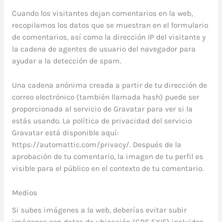
Cuando los visitantes dejan comentarios en la web,
recopilamos los datos que se muestran en el formulario
de comentarios, así como la dirección IP del visitante y
la cadena de agentes de usuario del navegador para
ayudar a la detección de spam.
Una cadena anónima creada a partir de tu dirección de
correo electrónico (también llamada hash) puede ser
proporcionada al servicio de Gravatar para ver si la
estás usando. La política de privacidad del servicio
Gravatar está disponible aquí:
https://automattic.com/privacy/. Después de la
aprobación de tu comentario, la imagen de tu perfil es
visible para el público en el contexto de tu comentario.
Medios
Si subes imágenes a la web, deberías evitar subir
imágenes con datos de ubicación (GPS EXIF) incluidos.