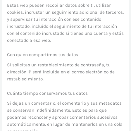
Estas web pueden recopilar datos sobre ti, utilizar
cookies, incrustar un seguimiento adicional de terceros,
y supervisar tu interacción con ese contenido
incrustado, incluido el seguimiento de tu interacción
con el contenido incrustado si tienes una cuenta y estás
conectado a esa web.
Con quién compartimos tus datos
Si solicitas un restablecimiento de contraseña, tu
dirección IP será incluida en el correo electrónico de
restablecimiento.
Cuánto tiempo conservamos tus datos
Si dejas un comentario, el comentario y sus metadatos
se conservan indefinidamente. Esto es para que
podamos reconocer y aprobar comentarios sucesivos
automáticamente, en lugar de mantenerlos en una cola