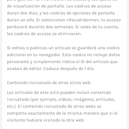
de visualización de pantalla. Las cookies de acceso
duran dos días, y las cookies de opciones de pantalla
duran un año. Si seleccionas «Recuérdarme», tu acceso
perdurará durante dos semanas. Si sales de tu cuenta,
las cookies de acceso se eliminarán.
Si editas o publicas un artículo se guardará una cookie
adicional en tu navegador. Esta cookie no incluye datos
personales y simplemente indica el ID del artículo que
acabas de editar. Caduca después de 1 día.
Contenido incrustado de otros sitios web
Los artículos de este sitio pueden incluir contenido
incrustado (por ejemplo, vídeos, imágenes, artículos,
etc.). El contenido incrustado de otras webs se
comporta exactamente de la misma manera que si el
visitante hubiera visitado la otra web.