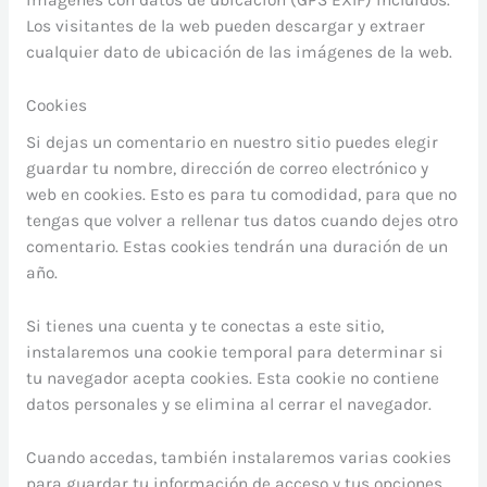
Los visitantes de la web pueden descargar y extraer
cualquier dato de ubicación de las imágenes de la web.
Cookies
Si dejas un comentario en nuestro sitio puedes elegir
guardar tu nombre, dirección de correo electrónico y
web en cookies. Esto es para tu comodidad, para que no
tengas que volver a rellenar tus datos cuando dejes otro
comentario. Estas cookies tendrán una duración de un
año.
Si tienes una cuenta y te conectas a este sitio,
instalaremos una cookie temporal para determinar si
tu navegador acepta cookies. Esta cookie no contiene
datos personales y se elimina al cerrar el navegador.
Cuando accedas, también instalaremos varias cookies
para guardar tu información de acceso y tus opciones