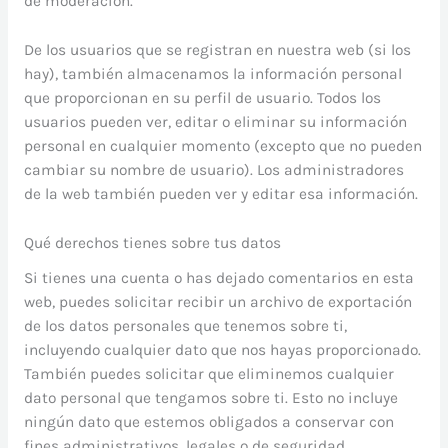
de moderación.
De los usuarios que se registran en nuestra web (si los
hay), también almacenamos la información personal
que proporcionan en su perfil de usuario. Todos los
usuarios pueden ver, editar o eliminar su información
personal en cualquier momento (excepto que no pueden
cambiar su nombre de usuario). Los administradores
de la web también pueden ver y editar esa información.
Qué derechos tienes sobre tus datos
Si tienes una cuenta o has dejado comentarios en esta
web, puedes solicitar recibir un archivo de exportación
de los datos personales que tenemos sobre ti,
incluyendo cualquier dato que nos hayas proporcionado.
También puedes solicitar que eliminemos cualquier
dato personal que tengamos sobre ti. Esto no incluye
ningún dato que estemos obligados a conservar con
fines administrativos, legales o de seguridad.