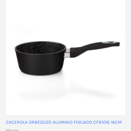
CACEROLA ORBEGOZO ALUMINIO FORJADO CFB1016 16CM
Menaje