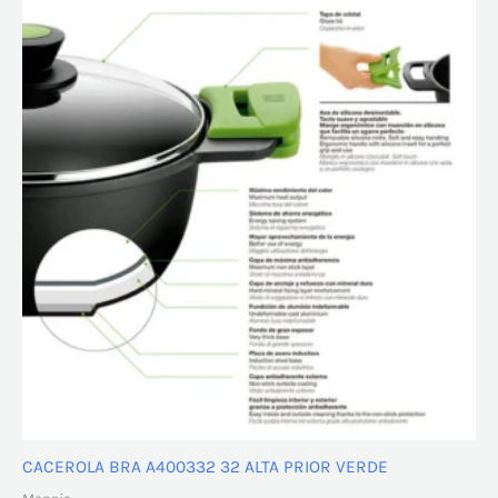
CACEROLA BRA A400332 32 ALTA PRIOR VERDE