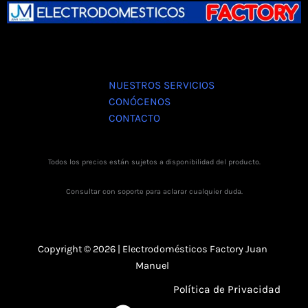
NUESTROS SERVICIOS
CONÓCENOS
CONTACTO
Todos los precios están sujetos a disponibilidad del producto.
Consultar con soporte para aclarar cualquier duda.
Copyright © 2026 | Electrodomésticos Factory Juan
Manuel
Política de Privacidad