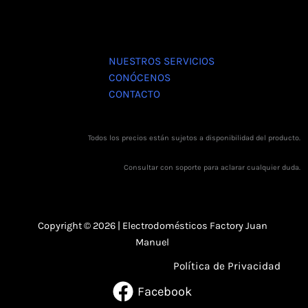
NUESTROS SERVICIOS
CONÓCENOS
CONTACTO
Todos los precios están sujetos a disponibilidad del producto.
Consultar con soporte para aclarar cualquier duda.
Copyright © 2026 | Electrodomésticos Factory Juan
Manuel
Política de Privacidad
Facebook