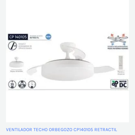
VENTILADOR TECHO ORBEGOZO CP140105 RETRACTIL