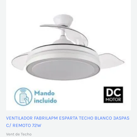
VENTILADOR FABRILAPM ESPARTA TECHO BLANCO 3ASPAS
C/ REMOTO 72W
Vent de Techo