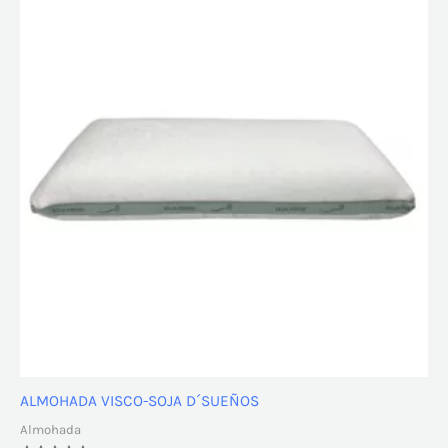
ALMOHADA VISCO-SOJA D´SUEÑOS
Almohada