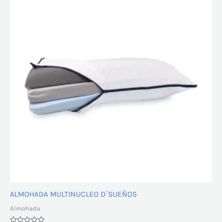
ALMOHADA MULTINUCLEO D´SUEÑOS
Almohada