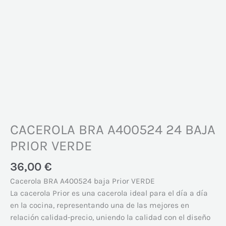
CACEROLA BRA A400524 24 BAJA
PRIOR VERDE
36,00
€
Cacerola BRA A400524 baja Prior VERDE
La cacerola Prior es una cacerola ideal para el día a día
en la cocina, representando una de las mejores en
relación calidad-precio, uniendo la calidad con el diseño