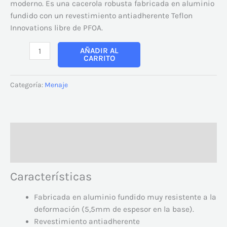
moderno. Es una cacerola robusta fabricada en aluminio
fundido con un revestimiento antiadherente Teflon
Innovations libre de PFOA.
AÑADIR AL
CARRITO
Categoría:
Menaje
Descripción
Valoraciones (0)
Características
Fabricada en aluminio fundido muy resistente a la
deformación (5,5mm de espesor en la base).
Revestimiento antiadherente