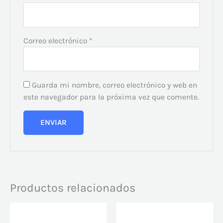
Correo electrónico
*
Guarda mi nombre, correo electrónico y web en
este navegador para la próxima vez que comente.
Productos relacionados