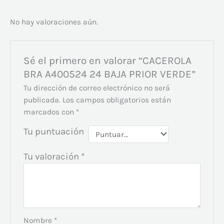
No hay valoraciones aún.
Sé el primero en valorar “CACEROLA
BRA A400524 24 BAJA PRIOR VERDE”
Tu dirección de correo electrónico no será
publicada.
Los campos obligatorios están
marcados con
*
Tu puntuación
Tu valoración
*
Nombre
*