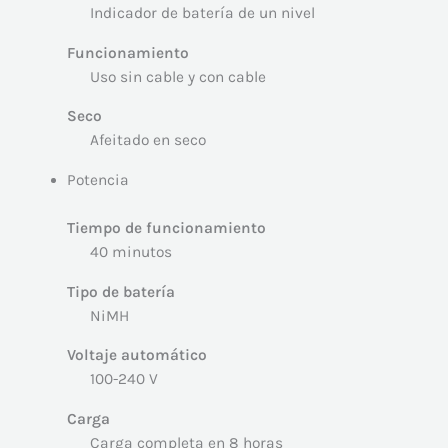
Indicador de batería de un nivel
Funcionamiento
Uso sin cable y con cable
Seco
Afeitado en seco
Potencia
Tiempo de funcionamiento
40 minutos
Tipo de batería
NiMH
Voltaje automático
100-240 V
Carga
Carga completa en 8 horas