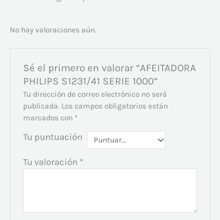
No hay valoraciones aún.
Sé el primero en valorar “AFEITADORA
PHILIPS S1231/41 SERIE 1000”
Tu dirección de correo electrónico no será
publicada.
Los campos obligatorios están
marcados con
*
Tu puntuación
Tu valoración
*