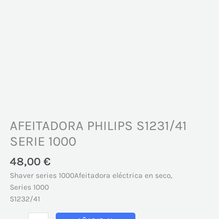
AFEITADORA PHILIPS S1231/41
SERIE 1000
48,00
€
Shaver series 1000
Afeitadora eléctrica en seco,
Series 1000
S1232/41