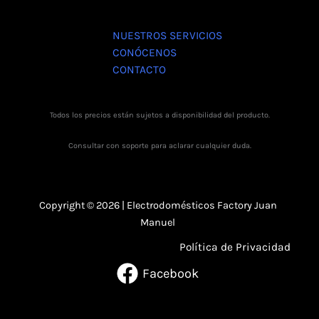
NUESTROS SERVICIOS
CONÓCENOS
CONTACTO
Todos los precios están sujetos a disponibilidad del producto.
Consultar con soporte para aclarar cualquier duda.
Copyright © 2026 | Electrodomésticos Factory Juan
Manuel
Política de Privacidad
Facebook