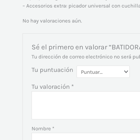
– Accesorios extra: picador universal con cuchill
No hay valoraciones aún.
Sé el primero en valorar “BATID
Tu dirección de correo electrónico no será pu
Tu puntuación
Tu valoración
*
Nombre
*