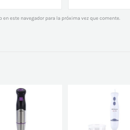
b en este navegador para la próxima vez que comente.