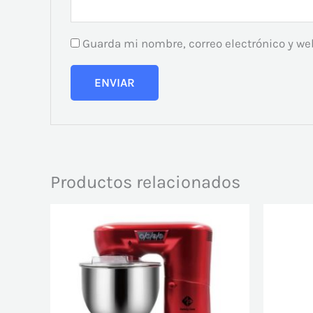
Guarda mi nombre, correo electrónico y we
Productos relacionados