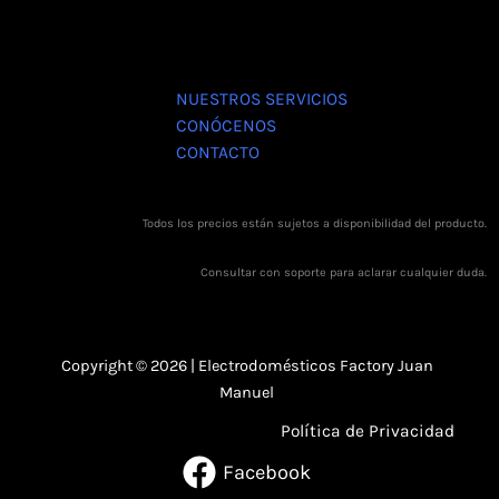
NUESTROS SERVICIOS
CONÓCENOS
CONTACTO
Todos los precios están sujetos a disponibilidad del producto.
Consultar con soporte para aclarar cualquier duda.
Copyright © 2026 | Electrodomésticos Factory Juan
Manuel
Política de Privacidad
Facebook