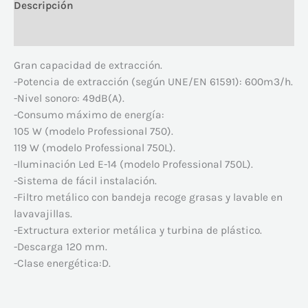
Descripción
Valoraciones (0)
Gran capacidad de extracción.
-Potencia de extracción (según UNE/EN 61591): 600m3/h.
-Nivel sonoro: 49dB(A).
-Consumo máximo de energía:
105 W (modelo Professional 750).
119 W (modelo Professional 750L).
-Iluminación Led E-14 (modelo Professional 750L).
-Sistema de fácil instalación.
-Filtro metálico con bandeja recoge grasas y lavable en
lavavajillas.
-Extructura exterior metálica y turbina de plástico.
-Descarga 120 mm.
-Clase energética:D.