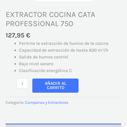
EXTRACTOR COCINA CATA
PROFESSIONAL 750
127,95
€
Permite la extracción de humos de la cocina
Capacidad de extracción de hasta 600 m³/h
Salida de humos central
Bajo nivel sonoro
Clasificación energética C
AÑADIR AL
CARRITO
Categoría:
Campanas y Extractores