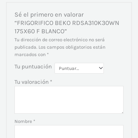
Sé el primero en valorar
“FRIGORIFICO BEKO RDSA310K30WN
175X60 F BLANCO”
Tu dirección de correo electrónico no será
publicada.
Los campos obligatorios están
marcados con
*
Tu puntuación
Tu valoración
*
Nombre
*