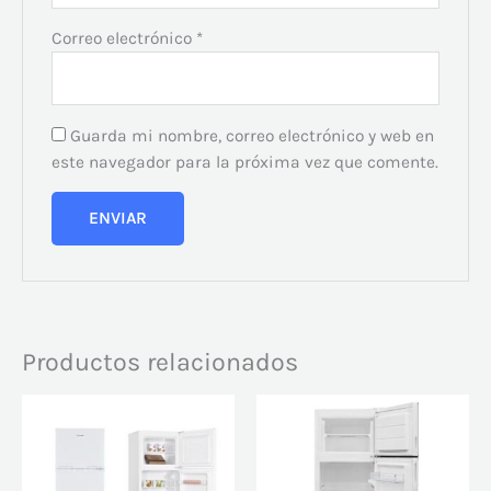
Correo electrónico
*
Guarda mi nombre, correo electrónico y web en
este navegador para la próxima vez que comente.
Productos relacionados