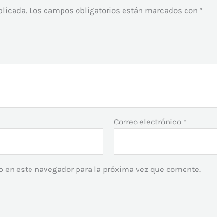
blicada.
Los campos obligatorios están marcados con
*
Correo electrónico
*
b en este navegador para la próxima vez que comente.