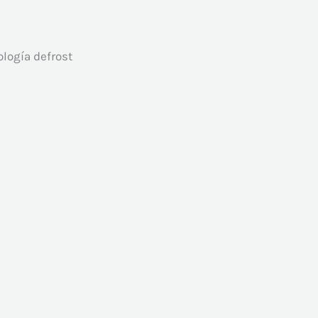
logía defrost