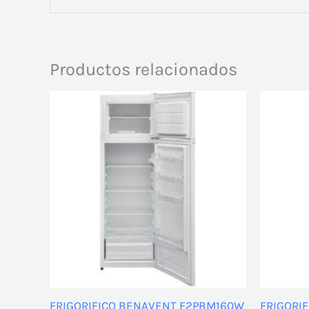
Productos relacionados
FRIGORIFICO BENAVENT F2PBM160W
FRIGORIF