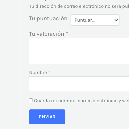
Tu dirección de correo electrónico no será pu
Tu puntuación
Tu valoración
*
Nombre
*
Guarda mi nombre, correo electrónico y we