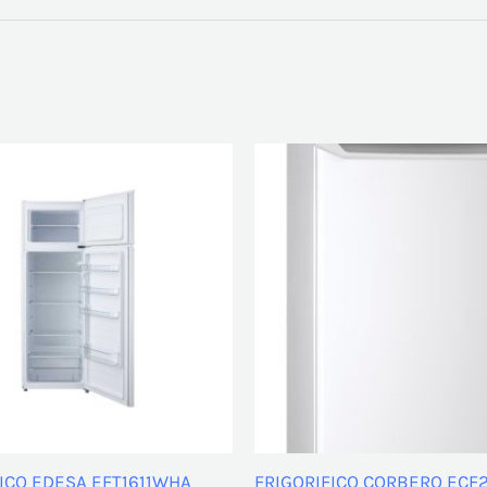
ICO EDESA EFT1611WHA
FRIGORIFICO CORBERO ECF