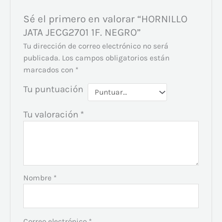
Sé el primero en valorar “HORNILLO
JATA JECG2701 1F. NEGRO”
Tu dirección de correo electrónico no será
publicada.
Los campos obligatorios están
marcados con
*
Tu puntuación
Tu valoración
*
Nombre
*
Correo electrónico
*