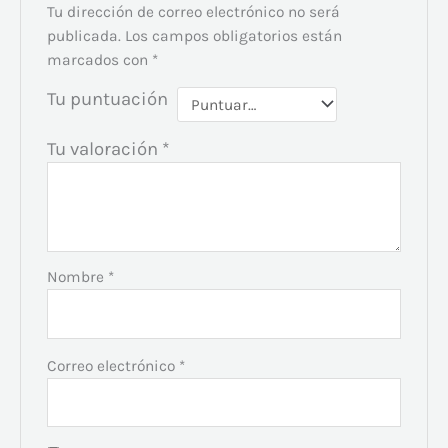
Tu dirección de correo electrónico no será
publicada.
Los campos obligatorios están
marcados con
*
Tu puntuación
Tu valoración
*
Nombre
*
Correo electrónico
*