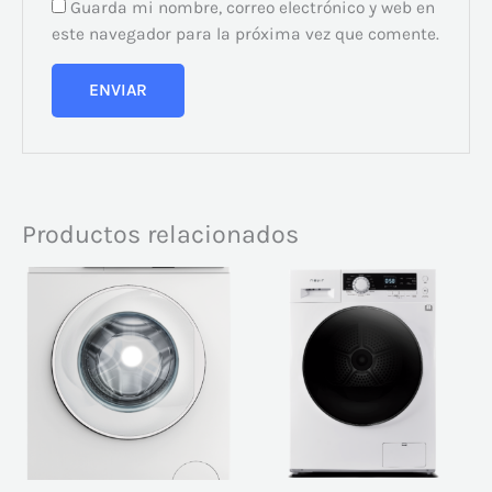
Guarda mi nombre, correo electrónico y web en
este navegador para la próxima vez que comente.
Productos relacionados