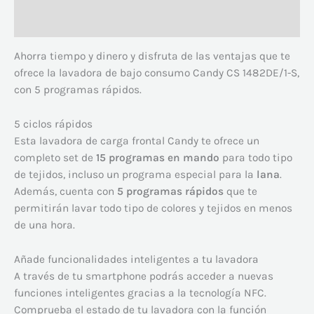
Valoraciones (0)
Ahorra tiempo y dinero y disfruta de las ventajas que te
ofrece la lavadora de bajo consumo Candy CS 1482DE/1-S,
con 5 programas rápidos.
5 ciclos rápidos
Esta lavadora de carga frontal Candy te ofrece un
completo set de
15 programas en mando
para todo tipo
de tejidos, incluso un programa especial para la
lana
.
Además, cuenta con
5 programas rápidos
que te
permitirán lavar todo tipo de colores y tejidos en menos
de una hora.
Añade funcionalidades inteligentes a tu lavadora
A través de tu smartphone podrás acceder a nuevas
funciones inteligentes gracias a la tecnología NFC.
Comprueba el estado de tu lavadora con la función