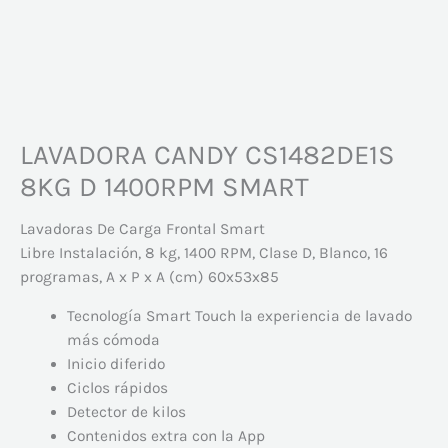
LAVADORA CANDY CS1482DE1S
8KG D 1400RPM SMART
Lavadoras De Carga Frontal Smart
Libre Instalación, 8 kg, 1400 RPM, Clase D, Blanco, 16
programas, A x P x A (cm) 60x53x85
Tecnología Smart Touch la experiencia de lavado
más cómoda
Inicio diferido
Ciclos rápidos
Detector de kilos
Contenidos extra con la App