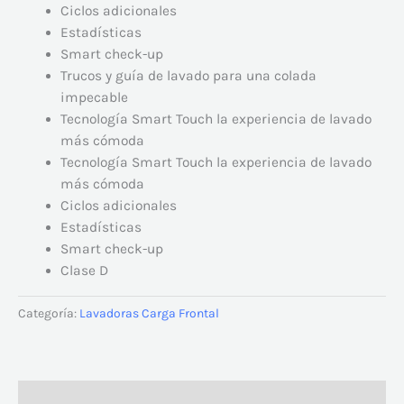
Ciclos adicionales
Estadísticas
Smart check-up
Trucos y guía de lavado para una colada
impecable
Tecnología Smart Touch la experiencia de lavado
más cómoda
Tecnología Smart Touch la experiencia de lavado
más cómoda
Ciclos adicionales
Estadísticas
Smart check-up
Clase D
Categoría:
Lavadoras Carga Frontal
Descripción