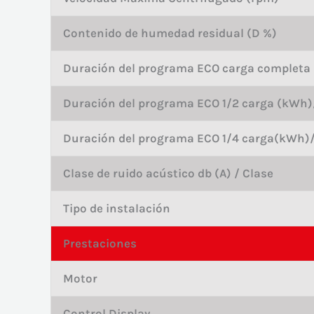
Contenido de humedad residual (D %)
Duración del programa ECO carga completa
Duración del programa ECO 1/2 carga (kWh)
Duración del programa ECO 1/4 carga(kWh)
Clase de ruido acústico db (A) / Clase
Tipo de instalación
Prestaciones
Motor
Control Display