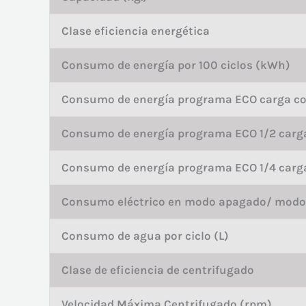
Clase eficiencia energética
Consumo de energía por 100 ciclos (kWh)
Consumo de energía programa ECO carga co
Consumo de energía programa ECO 1/2 carg
Consumo de energía programa ECO 1/4 carg
Consumo eléctrico en modo apagado/ modo 
Consumo de agua por ciclo (L)
Clase de eficiencia de centrifugado
Velocidad Máxima Centrifugado (rpm)