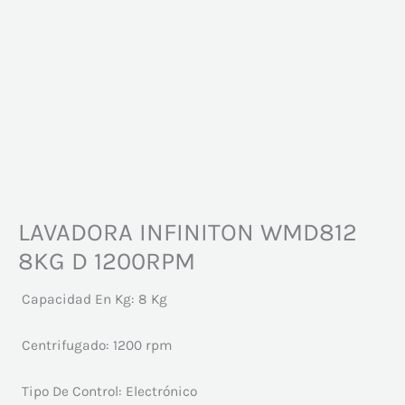
LAVADORA INFINITON WMD812
8KG D 1200RPM
Capacidad En Kg:
8 Kg
Centrifugado:
1200 rpm
Tipo De Control:
Electrónico