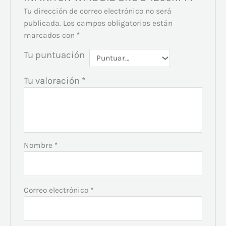
Tu dirección de correo electrónico no será
publicada.
Los campos obligatorios están
marcados con
*
Tu puntuación
Tu valoración
*
Nombre
*
Correo electrónico
*