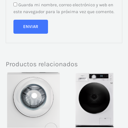
Guarda mi nombre, correo electrónico y web en
este navegador para la próxima vez que comente.
Productos relacionados