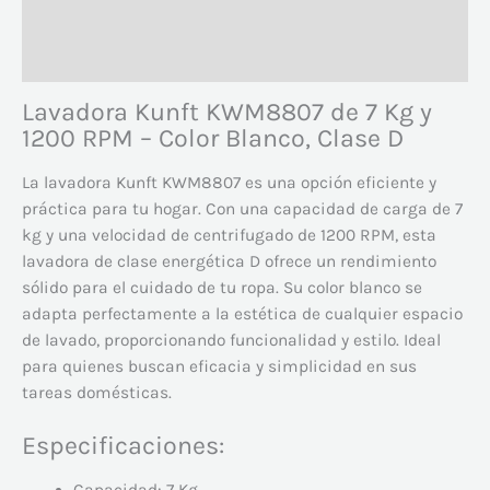
Descripción
Valoraciones (0)
Lavadora Kunft KWM8807 de 7 Kg y
1200 RPM – Color Blanco, Clase D
La lavadora Kunft KWM8807 es una opción eficiente y
práctica para tu hogar. Con una capacidad de carga de 7
kg y una velocidad de centrifugado de 1200 RPM, esta
lavadora de clase energética D ofrece un rendimiento
sólido para el cuidado de tu ropa. Su color blanco se
adapta perfectamente a la estética de cualquier espacio
de lavado, proporcionando funcionalidad y estilo. Ideal
para quienes buscan eficacia y simplicidad en sus
tareas domésticas.
Especificaciones: