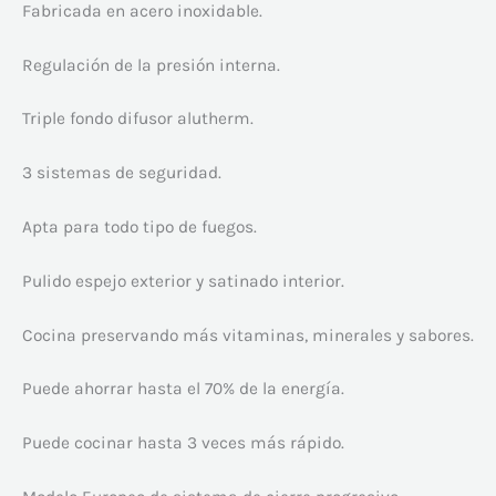
Fabricada en acero inoxidable.
Regulación de la presión interna.
Triple fondo difusor alutherm.
3 sistemas de seguridad.
Apta para todo tipo de fuegos.
Pulido espejo exterior y satinado interior.
Cocina preservando más vitaminas, minerales y sabores.
Puede ahorrar hasta el 70% de la energía.
Puede cocinar hasta 3 veces más rápido.