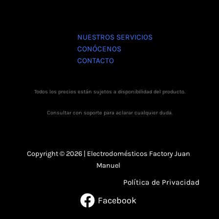
NUESTROS SERVICIOS
CONÓCENOS
CONTACTO
Todos los precios están sujetos a disponibilidad del producto.
Consultar con soporte para aclarar cualquier duda.
Copyright © 2026 | Electrodomésticos Factory Juan
Manuel
Política de Privacidad
Facebook