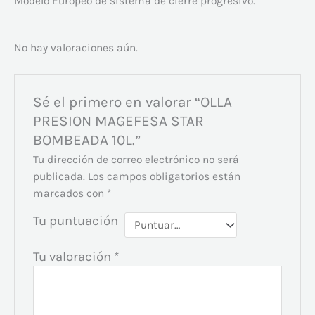
Modelo Europeo de sistema de cierre progresivo.
No hay valoraciones aún.
Sé el primero en valorar “OLLA
PRESION MAGEFESA STAR
BOMBEADA 10L.”
Tu dirección de correo electrónico no será
publicada.
Los campos obligatorios están
marcados con
*
Tu puntuación
Tu valoración
*