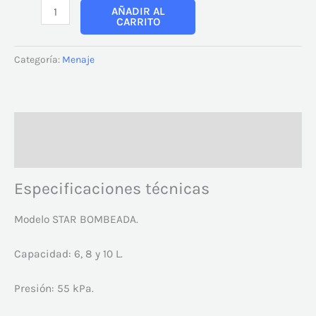
AÑADIR AL
CARRITO
Categoría:
Menaje
Descripción
Valoraciones (0)
Especificaciones técnicas
Modelo STAR BOMBEADA.
Capacidad: 6, 8 y 10 L.
Presión: 55 kPa.