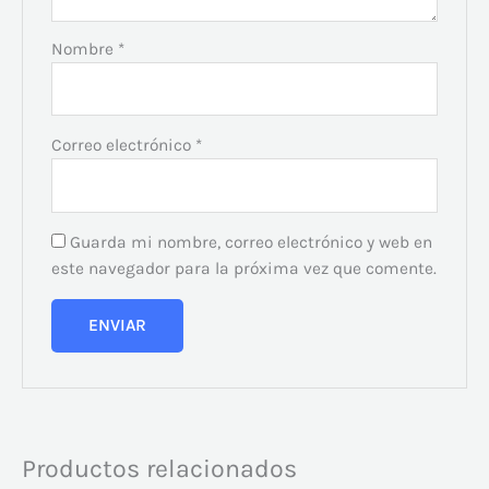
Nombre
*
Correo electrónico
*
Guarda mi nombre, correo electrónico y web en
este navegador para la próxima vez que comente.
Productos relacionados