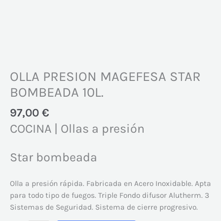
OLLA PRESION MAGEFESA STAR
BOMBEADA 10L.
97,00
€
COCINA | Ollas a presión
Star bombeada
Olla a presión rápida. Fabricada en Acero Inoxidable. Apta
para todo tipo de fuegos. Triple Fondo difusor Alutherm. 3
Sistemas de Seguridad. Sistema de cierre progresivo.