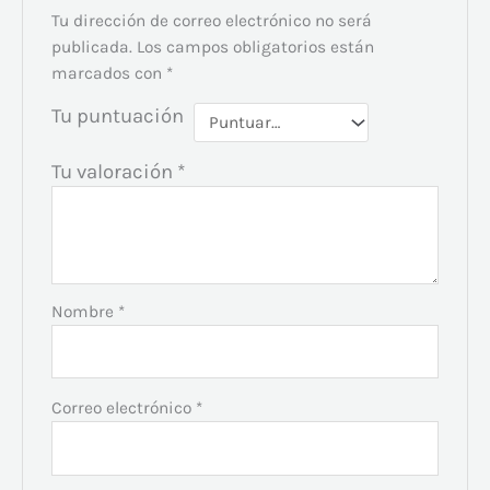
Tu dirección de correo electrónico no será
publicada.
Los campos obligatorios están
marcados con
*
Tu puntuación
Tu valoración
*
Nombre
*
Correo electrónico
*