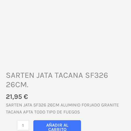
SARTEN JATA TACANA SF326
26CM.
21,95
€
SARTEN JATA SF326 26CM ALUMINIO FORJADO GRANITE
TACANA APTA TODO TIPO DE FUEGOS
AÑADIR AL
CARRITO