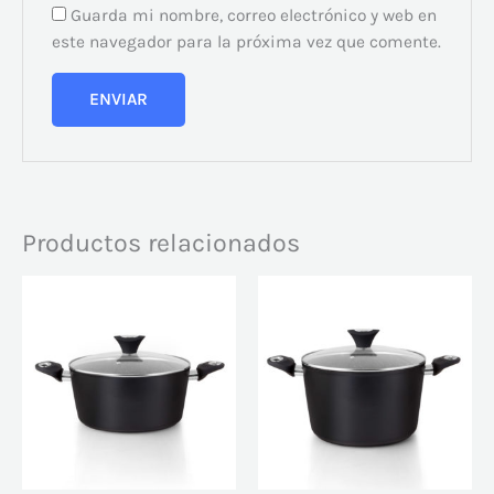
Guarda mi nombre, correo electrónico y web en
este navegador para la próxima vez que comente.
Productos relacionados