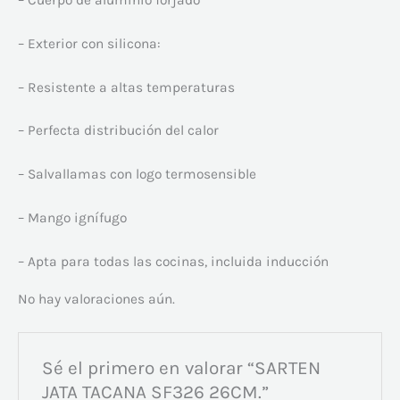
– Cuerpo de aluminio forjado
– Exterior con silicona:
– Resistente a altas temperaturas
– Perfecta distribución del calor
– Salvallamas con logo termosensible
– Mango ignífugo
– Apta para todas las cocinas, incluida inducción
No hay valoraciones aún.
Sé el primero en valorar “SARTEN
JATA TACANA SF326 26CM.”