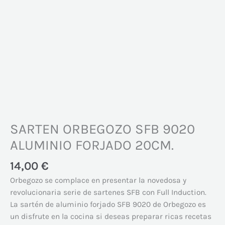
SARTEN ORBEGOZO SFB 9020
ALUMINIO FORJADO 20CM.
14,00
€
Orbegozo se complace en presentar la novedosa y
revolucionaria serie de sartenes SFB con Full Induction.
La sartén de aluminio forjado SFB 9020 de Orbegozo es
un disfrute en la cocina si deseas preparar ricas recetas