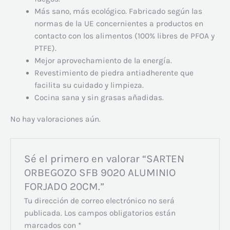
Más sano, más ecológico. Fabricado según las
normas de la UE concernientes a productos en
contacto con los alimentos (100% libres de PFOA y
PTFE).
Mejor aprovechamiento de la energía.
Revestimiento de piedra antiadherente que
facilita su cuidado y limpieza.
Cocina sana y sin grasas añadidas.
No hay valoraciones aún.
Sé el primero en valorar “SARTEN
ORBEGOZO SFB 9020 ALUMINIO
FORJADO 20CM.”
Tu dirección de correo electrónico no será
publicada.
Los campos obligatorios están
marcados con
*