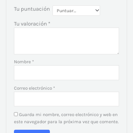
Tu puntuación
Tu valoración
*
Nombre
*
Correo electrónico
*
Guarda mi nombre, correo electrónico y web en
este navegador para la próxima vez que comente.