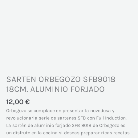
SARTEN ORBEGOZO SFB9018
18CM. ALUMINIO FORJADO
12,00
€
Orbegozo se complace en presentar la novedosa y
revolucionaria serie de sartenes SFB con Full Induction.
La sartén de aluminio forjado SFB 9018 de Orbegozo es
un disfrute en la cocina si deseas preparar ricas recetas