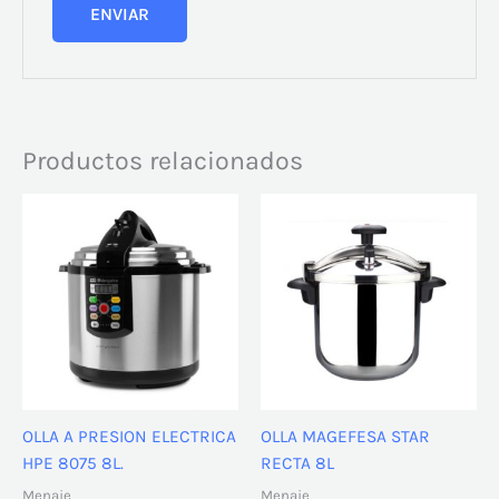
Productos relacionados
OLLA A PRESION ELECTRICA
OLLA MAGEFESA STAR
HPE 8075 8L.
RECTA 8L
Menaje
Menaje