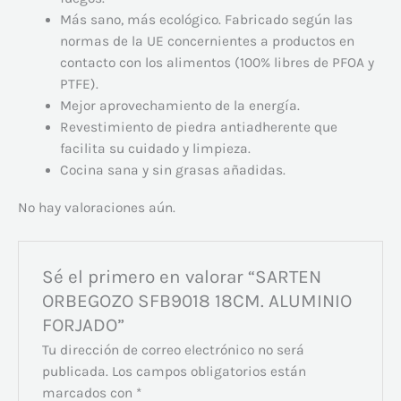
Más sano, más ecológico. Fabricado según las
normas de la UE concernientes a productos en
contacto con los alimentos (100% libres de PFOA y
PTFE).
Mejor aprovechamiento de la energía.
Revestimiento de piedra antiadherente que
facilita su cuidado y limpieza.
Cocina sana y sin grasas añadidas.
No hay valoraciones aún.
Sé el primero en valorar “SARTEN
ORBEGOZO SFB9018 18CM. ALUMINIO
FORJADO”
Tu dirección de correo electrónico no será
publicada.
Los campos obligatorios están
marcados con
*