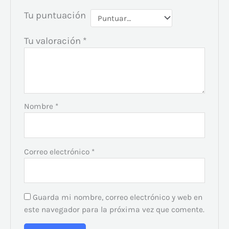
Tu puntuación
Tu valoración
*
Nombre
*
Correo electrónico
*
Guarda mi nombre, correo electrónico y web en
este navegador para la próxima vez que comente.