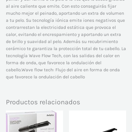
al aire caliente que emite. Con esto conseguirás fijar
mucho mejor el peinado, aportando un extra de volumen
a tu pelo. Su tecnología iónica emite iones negativos que
contrarrestan la electricidad estática que provoca el
calor, evitando el encrespamiento y aportando un extra
de brillo y suavidad al pelo. Además su recubrimiento
cerámico te garantiza la protección total de tu cabello. La
tecnología Wave Flow Tech, con las salidas del calor en
forma de onda, que favorece la ondulación del
cabello.Wave flow tech: Flujo del aire en forma de onda
que favorece la ondulación del cabello
Productos relacionados