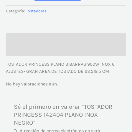
Categoría:
Tostadoras
Descripción
Valoraciones (0)
TOSTADOR PRINCESS PLANO 3 BARRAS 900W INOX 6
AJUSTES- GRAN AREA DE TOSTADO DE 23.519.5 CM
No hay valoraciones aún.
Sé el primero en valorar “TOSTADOR
PRINCESS 142404 PLANO INOX
NEGRO”
Tu dirección de correo electrónico no será