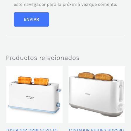
este navegador para la próxima vez que comente.
Productos relacionados
TOSTADOR ORBEGOZO TO
TOSTADOR PHILIPS HD2590