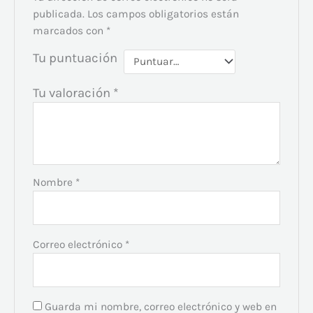
publicada.
Los campos obligatorios están
marcados con
*
Tu puntuación
Tu valoración
*
Nombre
*
Correo electrónico
*
Guarda mi nombre, correo electrónico y web en