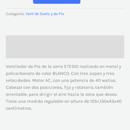
Categoría:
Vent de Suelo y de Pie
Descripción
Valoraciones (0)
Ventilador de Pie de la serie ETESIO realizado en metal y
policarbonato de color BLANCO. Con tres aspas y tres
velocidades. Motor AC, con una potencia de 40 watios.
Cabezal con dos posiciones, fijo y rotatorio, también
orientable, para dirigir el aire hacia la zona que desee.
Tiene una medida regulable en altura de 105<,130x43x40
centímetros.