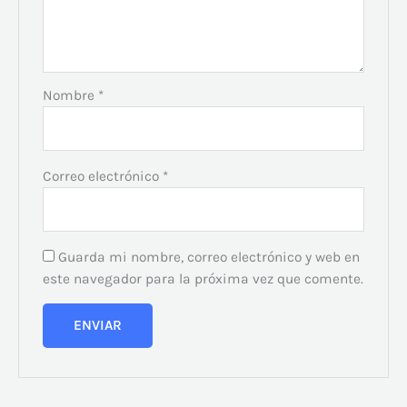
Nombre
*
Correo electrónico
*
Guarda mi nombre, correo electrónico y web en
este navegador para la próxima vez que comente.