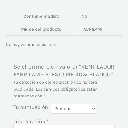
Contiene madera
No
Marca del producto
FABRILAMP
No hay valoraciones aún.
Sé el primero en valorar “VENTILADOR
FABRILAMP ETESIO PIE 40W BLANCO”
Tu dirección de correo electrónico no será
publicada.
Los campos obligatorios están
marcados con
*
Tu puntuación
Tu valoración
*