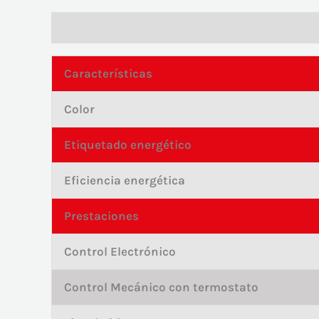
Descripción
Valoraciones (0)
Características
Color
Etiquetado energético
Eficiencia energética
Prestaciones
Control Electrónico
Control Mecánico con termostato