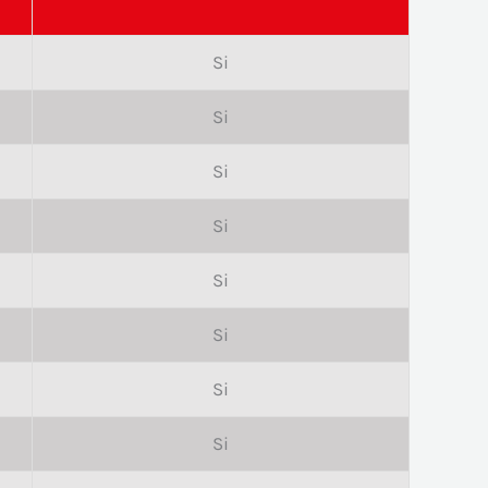
Si
Si
Si
Si
Si
Si
Si
Si