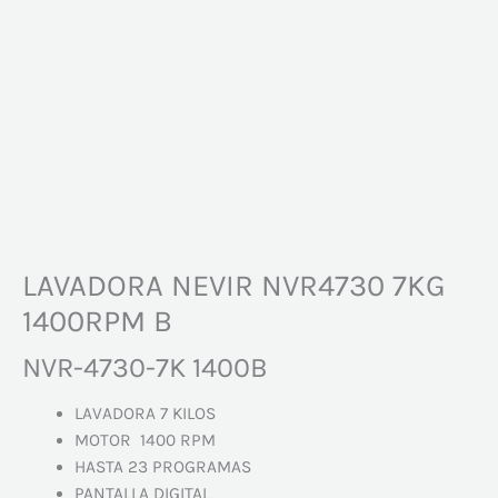
LAVADORA NEVIR NVR4730 7KG
1400RPM B
NVR-4730-7K 1400B
LAVADORA 7 KILOS
MOTOR 1400 RPM
HASTA 23 PROGRAMAS
PANTALLA DIGITAL