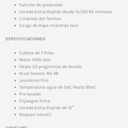
Función de prelavado
Lavado Extra-Rapido desde 15/30/45 minutos
Limpieza del Tambor
Carga de Ropa mientras lava
ESPECIFICACIONES
Cubeta de 7 Kilos
Motor 1400 rpm
Hasta 23 programas de lavado
Nivel Sonoro: 80 dB
Lavado en Frío
Temperatura agua de 0ºC hasta 90ºC
Pre-lavado
Enjuague Extra
Lavado Extra Rapido de 15″
Bloqueo Infantil