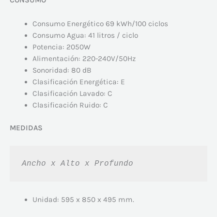
CONSUMO
Consumo Energético 69 kWh/100 ciclos
Consumo Agua: 41 litros / ciclo
Potencia: 2050W
Alimentación: 220-240V/50Hz
Sonoridad: 80 dB
Clasificación Energética: E
Clasificación Lavado: C
Clasificación Ruido: C
MEDIDAS
Ancho x Alto x Profundo
Unidad: 595 x 850 x 495 mm.