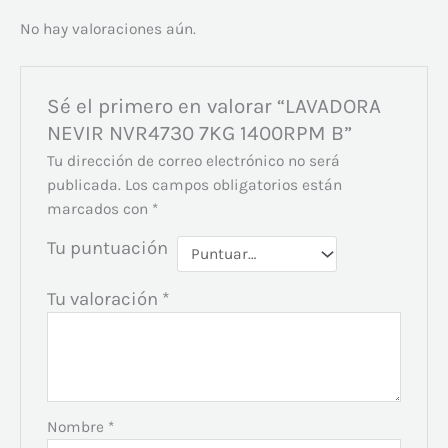
No hay valoraciones aún.
Sé el primero en valorar “LAVADORA
NEVIR NVR4730 7KG 1400RPM B”
Tu dirección de correo electrónico no será
publicada.
Los campos obligatorios están
marcados con
*
Tu puntuación
Tu valoración
*
Nombre
*