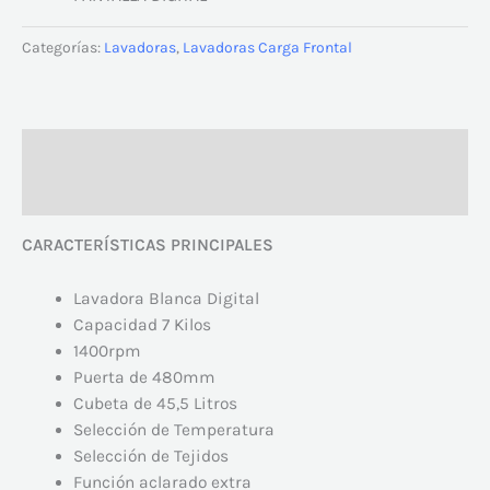
Categorías:
Lavadoras
,
Lavadoras Carga Frontal
Descripción
Valoraciones (0)
CARACTERÍSTICAS PRINCIPALES
Lavadora Blanca Digital
Capacidad 7 Kilos
1400rpm
Puerta de 480mm
Cubeta de 45,5 Litros
Selección de Temperatura
Selección de Tejidos
Función aclarado extra